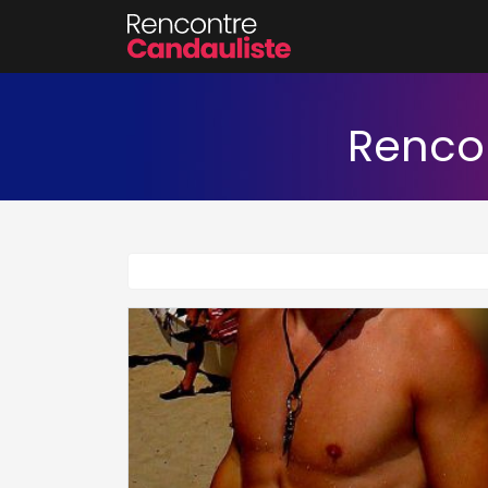
Renco