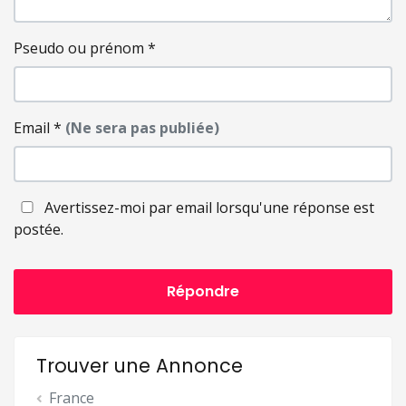
Pseudo ou prénom
*
Email
*
(Ne sera pas publiée)
Avertissez-moi par email lorsqu'une réponse est
postée.
Répondre
Trouver une Annonce
France