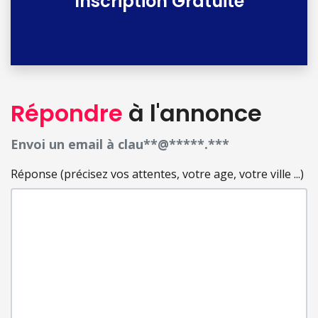
Inscription Gratuite
Répondre
à l'annonce
Envoi un email à clau**@*****.***
Réponse (précisez vos attentes, votre age, votre ville ...)