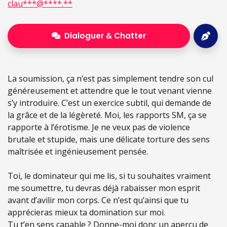
clau***@****.**
Dialoguer & Chatter
La soumission, ça n’est pas simplement tendre son cul
généreusement et attendre que le tout venant vienne
s’y introduire. C’est un exercice subtil, qui demande de
la grâce et de la légèreté. Moi, les rapports SM, ça se
rapporte à l’érotisme. Je ne veux pas de violence
brutale et stupide, mais une délicate torture des sens
maîtrisée et ingénieusement pensée.
Toi, le dominateur qui me lis, si tu souhaites vraiment
me soumettre, tu devras déjà rabaisser mon esprit
avant d’avilir mon corps. Ce n’est qu’ainsi que tu
apprécieras mieux ta domination sur moi.
Tu t’en sens capable ? Donne-moi donc un aperçu de