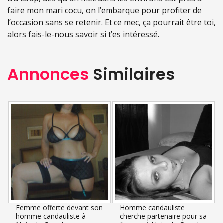
faire mon mari cocu, on l’embarque pour profiter de
l’occasion sans se retenir. Et ce mec, ça pourrait être toi,
alors fais-le-nous savoir si t’es intéressé.
Annonces
Similaires
Femme offerte devant son
Homme candauliste
homme candauliste à
cherche partenaire pour sa