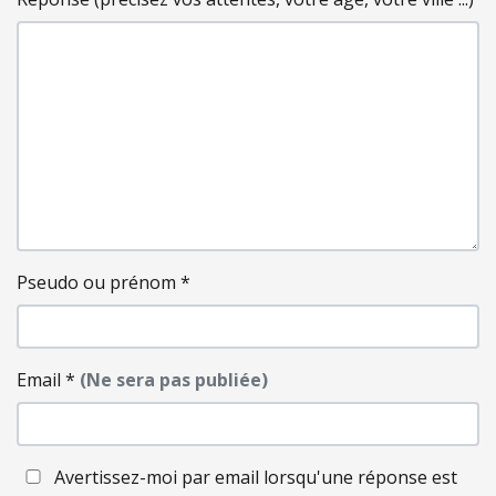
Pseudo ou prénom
*
Email
*
(Ne sera pas publiée)
Avertissez-moi par email lorsqu'une réponse est