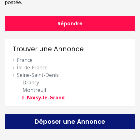
postée.
Répondre
Trouver une Annonce
France
Île-de-France
Seine-Saint-Denis
Drancy
Montreuil
Noisy-le-Grand
Déposer une Annonce