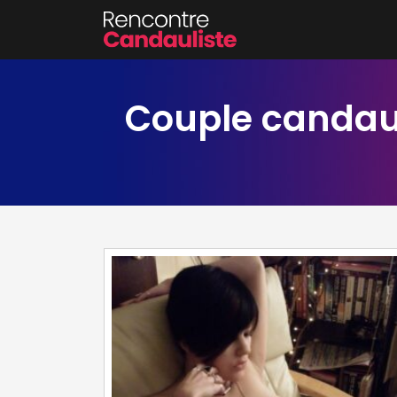
Couple candaul