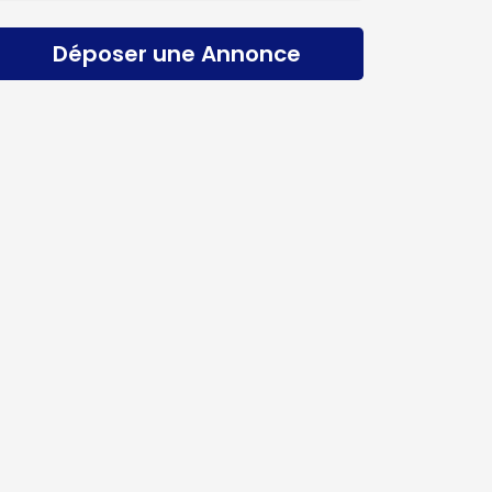
Déposer une Annonce