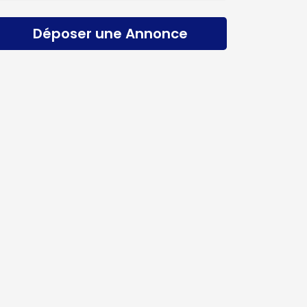
Déposer une Annonce