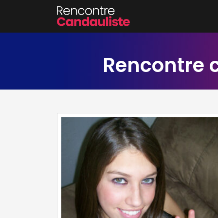
Rencontre 