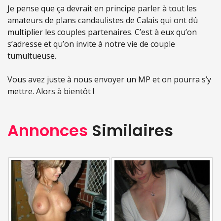
Je pense que ça devrait en principe parler à tout les
amateurs de plans candaulistes de Calais qui ont dû
multiplier les couples partenaires. C’est à eux qu’on
s’adresse et qu’on invite à notre vie de couple
tumultueuse.
Vous avez juste à nous envoyer un MP et on pourra s’y
mettre. Alors à bientôt !
Annonces
Similaires