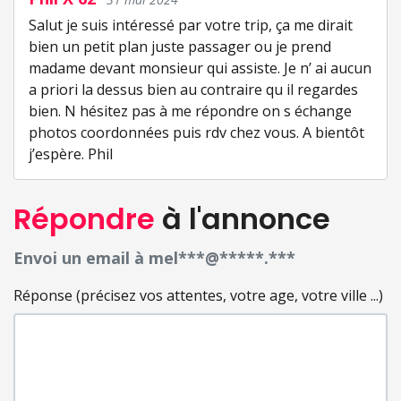
Salut je suis intéressé par votre trip, ça me dirait
bien un petit plan juste passager ou je prend
madame devant monsieur qui assiste. Je n’ ai aucun
a priori la dessus bien au contraire qu il regardes
bien. N hésitez pas à me répondre on s échange
photos coordonnées puis rdv chez vous. A bientôt
j’espère. Phil
Répondre
à l'annonce
Envoi un email à mel***@*****.***
Réponse (précisez vos attentes, votre age, votre ville ...)