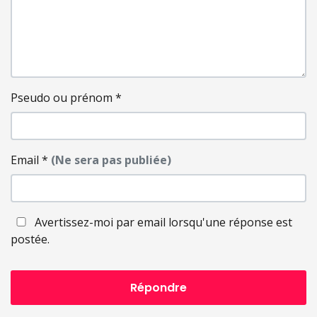
Pseudo ou prénom
*
Email
*
(Ne sera pas publiée)
Avertissez-moi par email lorsqu'une réponse est
postée.
Répondre