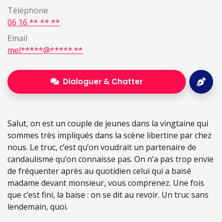
Téléphone
06 16 ** ** **
Email
mel*****@*****.**
Dialoguer & Chatter
Salut, on est un couple de jeunes dans la vingtaine qui
sommes très impliqués dans la scène libertine par chez
nous. Le truc, c’est qu’on voudrait un partenaire de
candaulisme qu’on connaisse pas. On n’a pas trop envie
de fréquenter après au quotidien celui qui a baisé
madame devant monsieur, vous comprenez. Une fois
que c’est fini, la baise : on se dit au revoir. Un truc sans
lendemain, quoi.