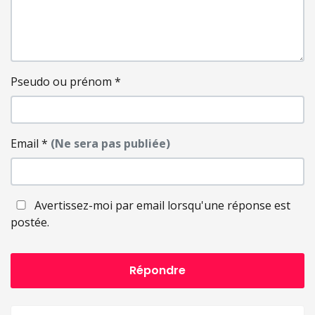
Pseudo ou prénom
*
Email
*
(Ne sera pas publiée)
Avertissez-moi par email lorsqu'une réponse est
postée.
Répondre