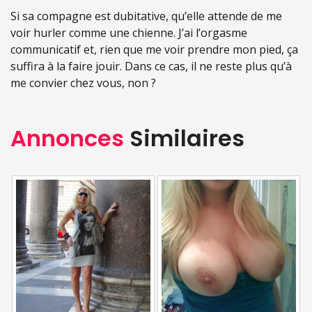
Si sa compagne est dubitative, qu’elle attende de me
voir hurler comme une chienne. J’ai l’orgasme
communicatif et, rien que me voir prendre mon pied, ça
suffira à la faire jouir. Dans ce cas, il ne reste plus qu’à
me convier chez vous, non ?
Annonces
Similaires