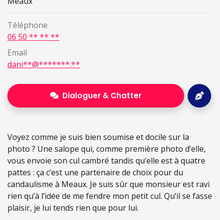
Meaux
Téléphone
06 50 ** ** **
Email
dani**@*******.**
Dialoguer & Chatter
Voyez comme je suis bien soumise et docile sur la
photo ? Une salope qui, comme première photo d’elle,
vous envoie son cul cambré tandis qu’elle est à quatre
pattes : ça c’est une partenaire de choix pour du
candaulisme à Meaux. Je suis sûr que monsieur est ravi
rien qu’à l’idée de me fendre mon petit cul. Qu’il se fasse
plaisir, je lui tends rien que pour lui.