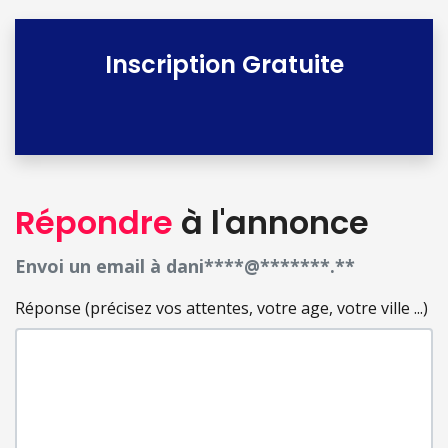
Inscription Gratuite
Répondre
à l'annonce
Envoi un email à dani****@*******.**
Réponse (précisez vos attentes, votre age, votre ville ...)