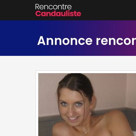
Annonce rencont