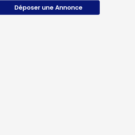
Déposer une Annonce