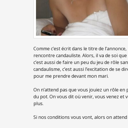
Comme c’est écrit dans le titre de l’annonce,
rencontre candauliste. Alors, il va de soi qu
c’est aussi de faire un peu du jeu de rôle san
candaulisme, c’est aussi l’excitation de se d
pour me prendre devant mon mari.
On n’attend pas que vous jouiez un rôle en 
du pot. On vous dit où venir, vous venez et v
plus.
Si nos conditions vous vont, alors on atte