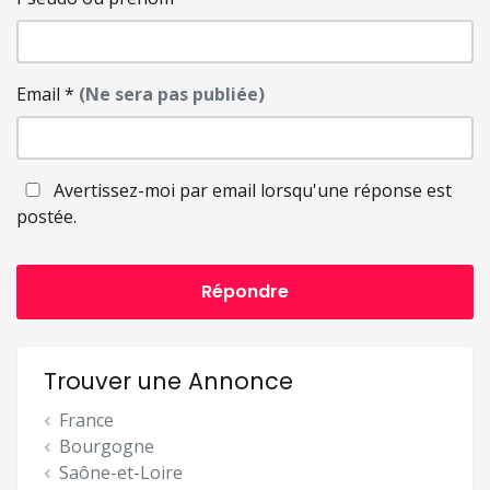
Email
*
(Ne sera pas publiée)
Avertissez-moi par email lorsqu'une réponse est
postée.
Répondre
Trouver une Annonce
France
Bourgogne
Saône-et-Loire