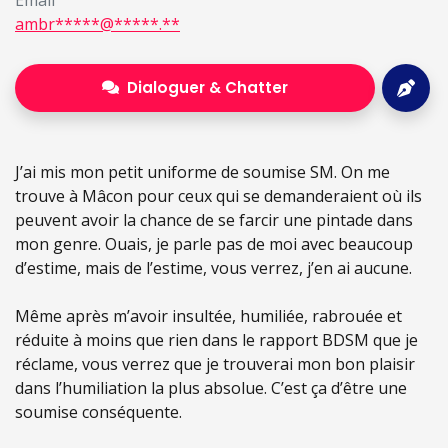
Email
ambr*****@*****.**
Dialoguer & Chatter
J’ai mis mon petit uniforme de soumise SM. On me
trouve à Mâcon pour ceux qui se demanderaient où ils
peuvent avoir la chance de se farcir une pintade dans
mon genre. Ouais, je parle pas de moi avec beaucoup
d’estime, mais de l’estime, vous verrez, j’en ai aucune.
Même après m’avoir insultée, humiliée, rabrouée et
réduite à moins que rien dans le rapport BDSM que je
réclame, vous verrez que je trouverai mon bon plaisir
dans l’humiliation la plus absolue. C’est ça d’être une
soumise conséquente.