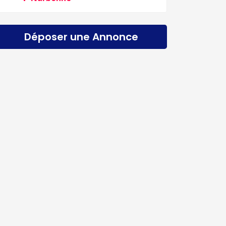
Déposer une Annonce