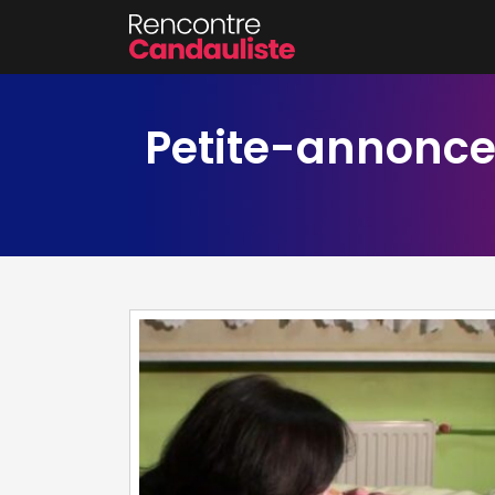
Petite-annonce