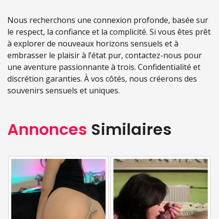
Nous recherchons une connexion profonde, basée sur
le respect, la confiance et la complicité. Si vous êtes prêt
à explorer de nouveaux horizons sensuels et à
embrasser le plaisir à l’état pur, contactez-nous pour
une aventure passionnante à trois. Confidentialité et
discrétion garanties. À vos côtés, nous créerons des
souvenirs sensuels et uniques.
Annonces
Similaires