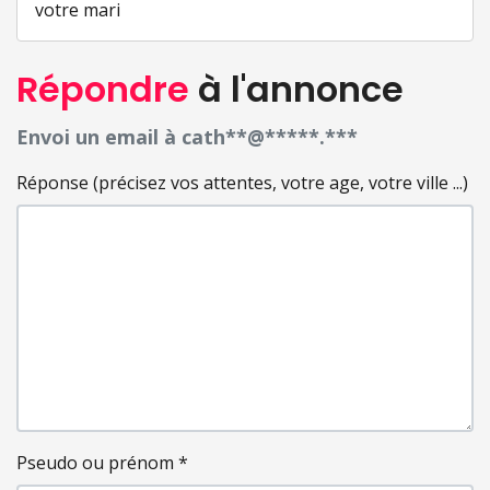
votre mari
Répondre
à l'annonce
Envoi un email à cath**@*****.***
Réponse (précisez vos attentes, votre age, votre ville ...)
Pseudo ou prénom
*