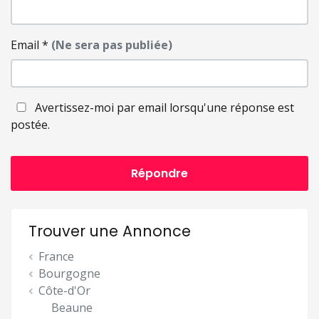
Email
*
(Ne sera pas publiée)
Avertissez-moi par email lorsqu'une réponse est
postée.
Répondre
Trouver une Annonce
France
Bourgogne
Côte-d'Or
Beaune