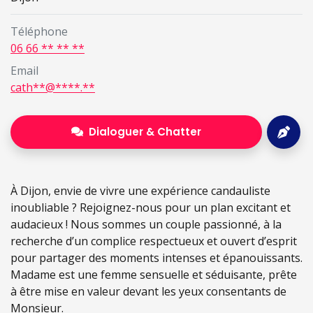
Téléphone
06 66 ** ** **
Email
cath**@****.**
Dialoguer & Chatter
À Dijon, envie de vivre une expérience candauliste
inoubliable ? Rejoignez-nous pour un plan excitant et
audacieux ! Nous sommes un couple passionné, à la
recherche d’un complice respectueux et ouvert d’esprit
pour partager des moments intenses et épanouissants.
Madame est une femme sensuelle et séduisante, prête
à être mise en valeur devant les yeux consentants de
Monsieur.