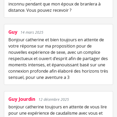
inconnu pendant que mon époux de branlera à
distance. Vous pouvez recevoir ?
Guy
14 mars 2025
Bonjour catherine et bien toujours en attente de
votre réponse sur ma proposition pour de
nouvelles expérience de sexe, avec un complice
respectueux et ouvert d’esprit afin de partager des
moments intenses, et épanouissant basé sur une
connexion profonde afin élaboré des horizons très
sensuel, pour une aventure a 3
Guy Jourdin
12 décembre 2025
bonjour catherine toujours en attente de vous lire
pour une expérience de caudalisme avec vous et