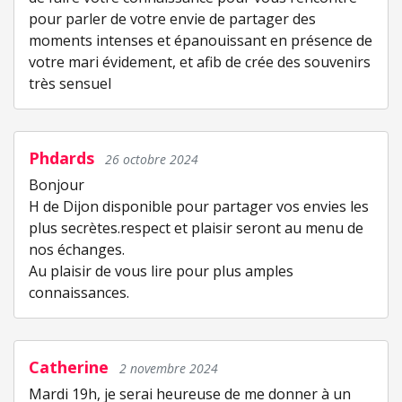
pour parler de votre envie de partager des
moments intenses et épanouissant en présence de
votre mari évidement, et afib de crée des souvenirs
très sensuel
Phdards
26 octobre 2024
Bonjour
H de Dijon disponible pour partager vos envies les
plus secrètes.respect et plaisir seront au menu de
nos échanges.
Au plaisir de vous lire pour plus amples
connaissances.
Catherine
2 novembre 2024
Mardi 19h, je serai heureuse de me donner à un