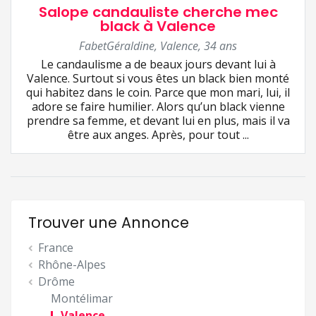
Salope candauliste cherche mec
black à Valence
FabetGéraldine
,
Valence
,
34 ans
Le candaulisme a de beaux jours devant lui à
Valence. Surtout si vous êtes un black bien monté
qui habitez dans le coin. Parce que mon mari, lui, il
adore se faire humilier. Alors qu’un black vienne
prendre sa femme, et devant lui en plus, mais il va
être aux anges. Après, pour tout ...
Trouver une Annonce
France
Rhône-Alpes
Drôme
Montélimar
Valence