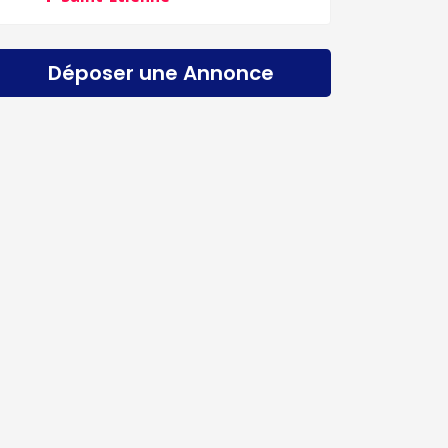
Déposer une Annonce