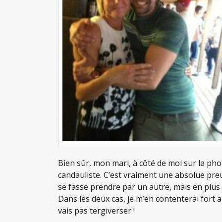
Bien sûr, mon mari, à côté de moi sur la phot
candauliste. C’est vraiment une absolue pr
se fasse prendre par un autre, mais en plus 
Dans les deux cas, je m’en contenterai fort
vais pas tergiverser !