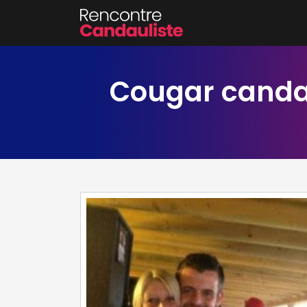
Cougar candau