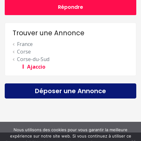
Répondre
Trouver une Annonce
France
Corse
Corse-du-Sud
Ajaccio
Déposer une Annonce
Nous utilisons des cookies pour vous garantir la meilleure
expérience sur notre site web. Si vous continuez à utiliser ce