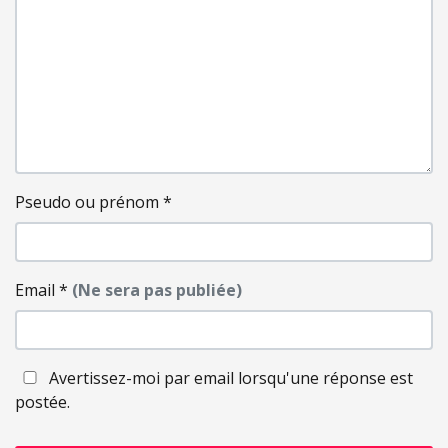
Pseudo ou prénom
*
Email
*
(Ne sera pas publiée)
Avertissez-moi par email lorsqu'une réponse est
postée.