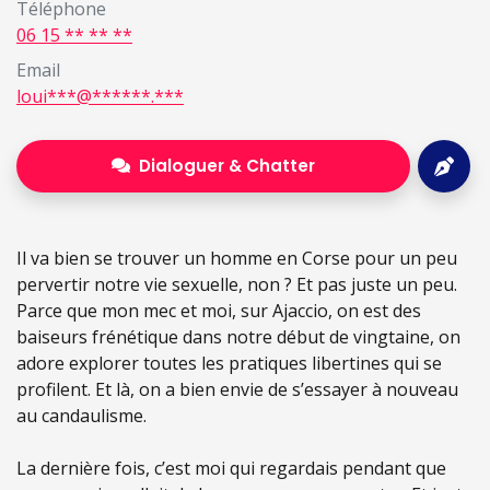
Téléphone
06 15 ** ** **
Email
loui***@******.***
Dialoguer & Chatter
Il va bien se trouver un homme en Corse pour un peu
pervertir notre vie sexuelle, non ? Et pas juste un peu.
Parce que mon mec et moi, sur Ajaccio, on est des
baiseurs frénétique dans notre début de vingtaine, on
adore explorer toutes les pratiques libertines qui se
profilent. Et là, on a bien envie de s’essayer à nouveau
au candaulisme.
La dernière fois, c’est moi qui regardais pendant que